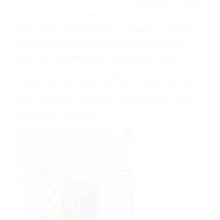
rossa
.
Con il bianco a simboleggiare le ossa
e il rosso il sangue. Questa pratica durò
fino a fine ‘700 cioè fino a quando si arrivò a
un tale progresso della medicina che le
attività terapeutiche tornarono a essere
svolte esclusivamente da medici e
chirurghi; con i barbieri che tornarono alla
loro primaria mansione, quella della cura
dei capelli e barbe.