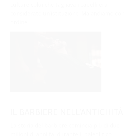
culture colui che tagliava i capelli era
considerato un’istituzione. Ma andiamo con
ordine.
IL BARBIERE NELL’ANTICHITÀ
La storia del barbiere comincia più di due
milioni di anni fa, durante il paleolitico,