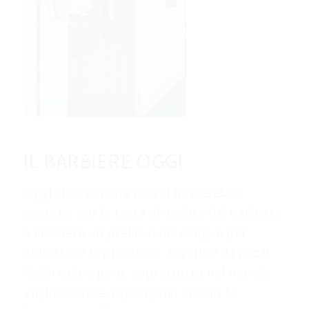
IL BARBIERE OGGI
Oggi chiaramente non ci passerebbe
neanche per la testa di andare dal barbiere
e chiedere un prelievo del sangue per
abbassare la pressione. Sarebbe da pazzi.
Molti saloni però, soprattutto nel mondo
anglosassone, espongono ancora la