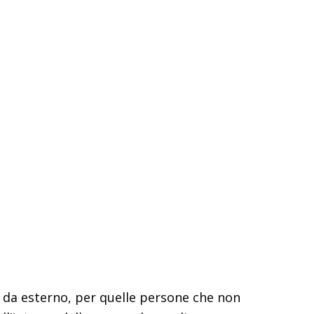
a da esterno, per quelle persone che non