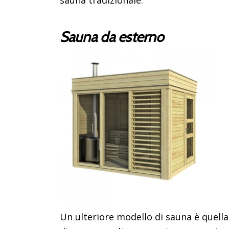
Sauna da esterno
Un ulteriore modello di sauna è quell