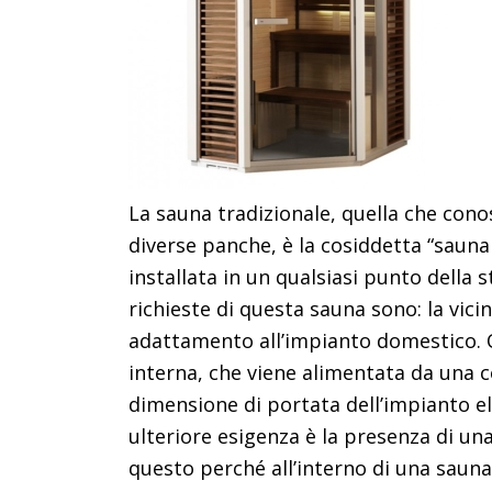
La sauna tradizionale, quella che con
diverse panche, è la cosiddetta “saun
installata in un qualsiasi punto della 
richieste di questa sauna sono: la vicin
adattamento all’impianto domestico. Q
interna, che viene alimentata da una c
dimensione di portata dell’impianto el
ulteriore esigenza è la presenza di una 
questo perché all’interno di una sauna 