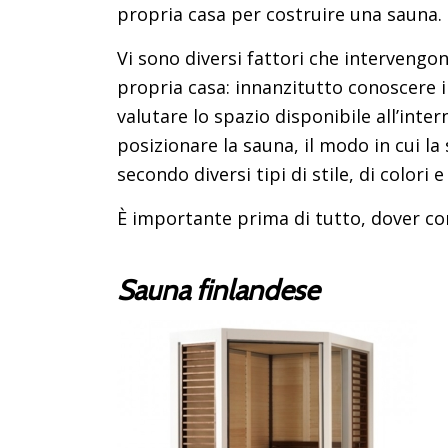
propria casa per costruire una sauna.
Vi sono diversi fattori che intervengon
propria casa: innanzitutto conoscere i
valutare lo spazio disponibile all’inter
posizionare la sauna, il modo in cui la
secondo diversi tipi di stile, di colori e 
È importante prima di tutto, dover cono
Sauna finlandese