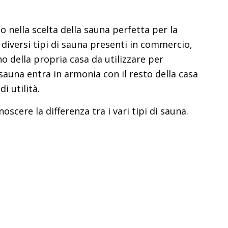
o nella scelta della sauna perfetta per la
 diversi tipi di sauna presenti in commercio,
no della propria casa da utilizzare per
 sauna entra in armonia con il resto della casa
di utilità.
scere la differenza tra i vari tipi di sauna.