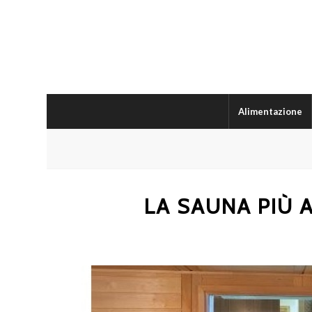
Alimentazione
LA SAUNA PIÙ 