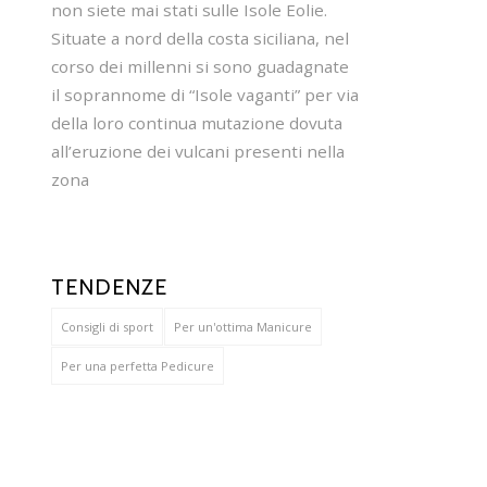
non siete mai stati sulle Isole Eolie.
Situate a nord della costa siciliana, nel
corso dei millenni si sono guadagnate
il soprannome di “Isole vaganti” per via
della loro continua mutazione dovuta
all’eruzione dei vulcani presenti nella
zona
TENDENZE
Consigli di sport
Per un'ottima Manicure
Per una perfetta Pedicure