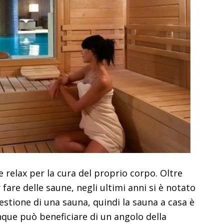
relax per la cura del proprio corpo. Oltre
 fare delle saune, negli ultimi anni si è notato
gestione di una sauna, quindi la sauna a casa è
unque può beneficiare di un angolo della