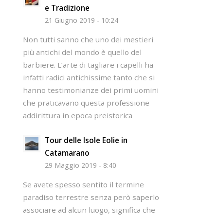
e Tradizione
21 Giugno 2019 - 10:24
Non tutti sanno che uno dei mestieri
più antichi del mondo è quello del
barbiere. L’arte di tagliare i capelli ha
infatti radici antichissime tanto che si
hanno testimonianze dei primi uomini
che praticavano questa professione
addirittura in epoca preistorica
Tour delle Isole Eolie in
Catamarano
29 Maggio 2019 - 8:40
Se avete spesso sentito il termine
paradiso terrestre senza però saperlo
associare ad alcun luogo, significa che