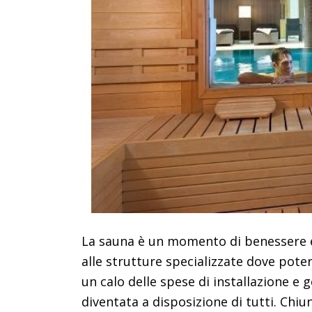
La sauna è un momento di benessere e 
alle strutture specializzate dove poter
un calo delle spese di installazione e 
diventata a disposizione di tutti. Chi